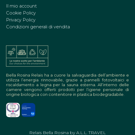
Il mio account
Cookie Policy
Privacy Policy
Condizioni generali di vendita
Bella Rosina Relais ha a cuore la salvaguardia dell’ambiente e
utilizza l’energia rinnovabile, grazie a pannelli fotovoltaici e
riscaldamento a legna per la sauna esterna. All’interno delle
camere vengono offerti prodotti per l’igiene personale di
origine biologica con contenitore in plastica biodegradabile.
Relais Bella Rosina by A.L.L. TRAVEL