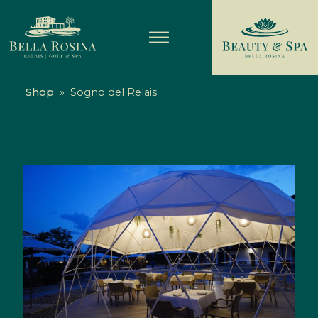
Shop
»
Sogno del Relais